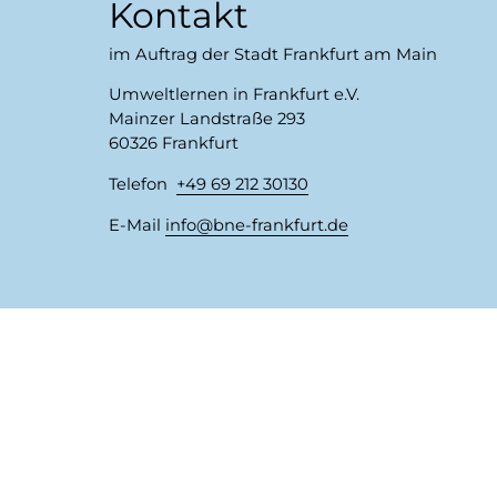
Kontakt
im Auftrag der Stadt Frankfurt am Main
Umweltlernen in Frankfurt e.V.
Mainzer Landstraße 293
60326 Frankfurt
Telefon
+49 69 212 30130
E-Mail
info
​bne-frankfurt.de