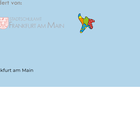
nkfurt am Main