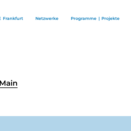
 Frankfurt
Netzwerke
Programme | Projekte
 Main