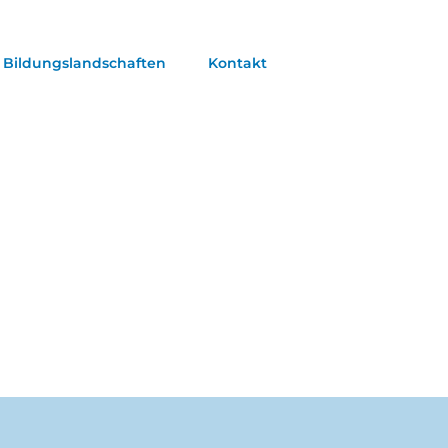
Bildungslandschaften
Kontakt