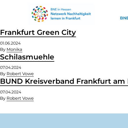
BNE
Frankfurt Green City
01.06.2024
By
Monika
Schilasmuehle
07.04.2024
By
Robert Vowe
BUND Kreisverband Frankfurt am
07.04.2024
By
Robert Vowe