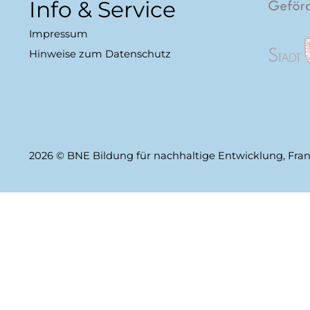
Info & Service
Impressum
Hinweise zum Datenschutz
2026 © BNE Bildung für nachhaltige Entwicklung, Fra