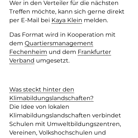
Wer in den Verteiler für die nächsten
Treffen möchte, kann sich gerne direkt
per E-Mail bei
Kaya Klein
melden.
Das Format wird in Kooperation mit
dem
Quartiersmanagement
Fechenheim
und dem
Frankfurter
Verband
umgesetzt.
Was steckt hinter den
Klimabildungslandschaften?
Die Idee von lokalen
Klimabildungslandschaften verbindet
Schulen mit Umweltbildungszentren,
Vereinen, Volkshochschulen und