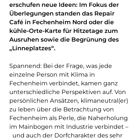
erschufen neue Ideen: Im Fokus der
Überlegungen standen das Repair
Café in Fechenheim Nord oder die
kühle-Orte-Karte für Hitzetage zum
Ausruhen sowie die Begrünung des
„Linneplatzes“.
Spannend: Bei der Frage, was jede
einzelne Person mit Klima in
Fechenheim verbindet, kamen ganz
unterschiedliche Perspektiven auf. Von
persönlichen Ansätzen, klimaneutral(er)
zu leben über die Betrachtung von
Fechenheim als Perle, die Naherholung
im Mainbogen mit Industrie verbindet –
und auch der Dorfcharakter des sehr