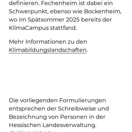
definieren. Fechenheim ist dabei ein
Schwerpunkt, ebenso wie Bockenheim,
wo im Spätsommer 2025 bereits der
KlimaCampus stattfand.
Mehr Informationen zu den
Klimabildungslandschaften
.
Die vorliegenden Formulierungen
entsprechen der Schreibweise und
Bezeichnung von Personen in der
Hessischen Landesverwaltung.