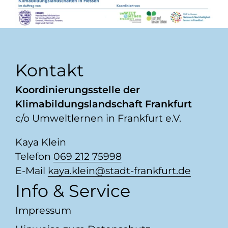
Kontakt
Koordinierungsstelle der
Klimabildungslandschaft Frankfurt
c/o Umweltlernen in Frankfurt e.V.
Kaya Klein
Telefon
069 212 75998
E-Mail
kaya.klein
​stadt-frankfurt.de
Info & Service
Impressum