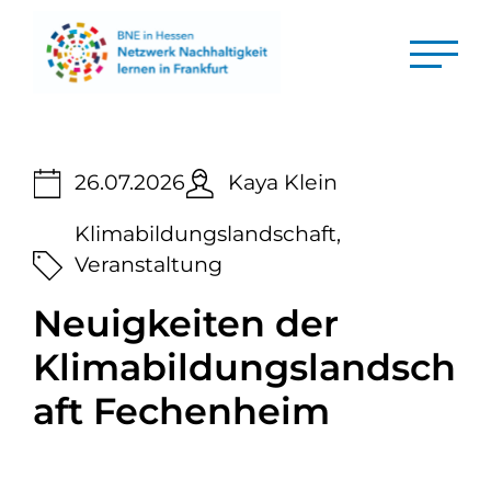
26.07.2026
Kaya Klein
Klimabildungslandschaft
,
Veranstaltung
Neuigkeiten der
Klimabildungslandsch
aft Fechenheim