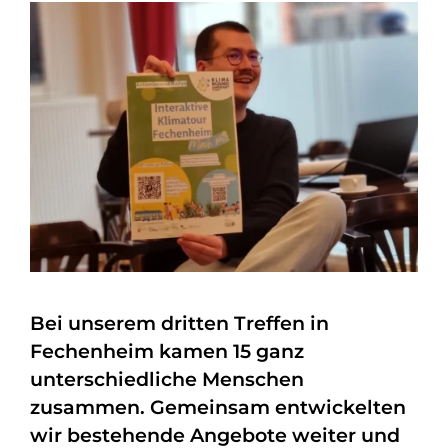
Bei unserem dritten Treffen in
Fechenheim kamen 15 ganz
unterschiedliche Menschen
zusammen. Gemeinsam entwickelten
wir bestehende Angebote weiter und