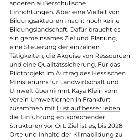
anderen außerschulische
Einrichtungen. Aber eine Vielfalt von
Bildungsakteuren macht noch keine
Bildungslandschaft. Dafür braucht es
ein gemeinsames Ziel und Planung,
eine Steuerung der einzelnen
Tätigkeiten, die Akquise von Ressourcen
und eine Qualitätssicherung. Für das
Pilotprojekt im Auftrag des Hessischen
Ministeriums für Landwirtschaft und
Umwelt übernimmt Kaya Klein vom
Verein Umweltlernen in Frankfurt
zusammen mit
Lust auf besser leben
die Einführung entsprechender
Strukturen vor Ort. Ziel ist es, bis 2028
Orte und Inhalte der Klimabildung zu