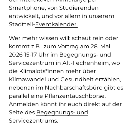
Smartphone, von Studierenden
entwickelt, und vor allem in unserem
Stadtteil-
Eventkalender.
Wer mehr wissen will: schaut rein oder
kommt z.B. zum Vortrag am 28. Mai
2026 15-17 Uhr im Begegnungs- und
Servicezentrum in Alt-Fechenheim, wo
die Klimalots*innen mehr über
Klimawandel und Gesundheit erzählen,
nebenan im Nachbarschaftsbüro gibt es
parallel eine Pflanzentauschbörse.
Anmelden könnt ihr euch direkt auf der
Seite des
Begegnungs- und
Servicezentrums
.