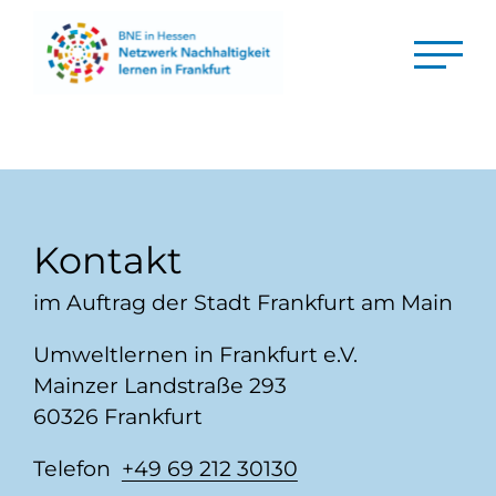
Kontakt
im Auftrag der Stadt Frankfurt am Main
Umweltlernen in Frankfurt e.V.
Mainzer Landstraße 293
60326 Frankfurt
Telefon
+49 69 212 30130