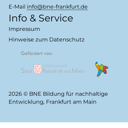
E-Mail
info
​bne-frankfurt.de
Info & Service
Impressum
Hinweise zum Datenschutz
2026 © BNE Bildung für nachhaltige
Entwicklung, Frankfurt am Main