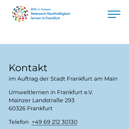
Kontakt
im Auftrag der Stadt Frankfurt am Main
Umweltlernen in Frankfurt e.V.
Mainzer Landstraße 293
60326 Frankfurt
Telefon
+49 69 212 30130