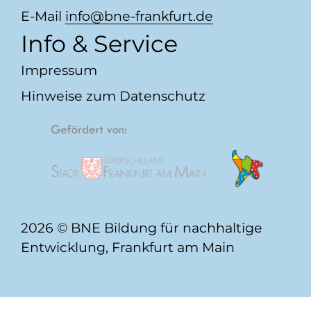
E-Mail
info
​bne-frankfurt.de
Info & Service
Impressum
Hinweise zum Datenschutz
2026 © BNE Bildung für nachhaltige
Entwicklung, Frankfurt am Main