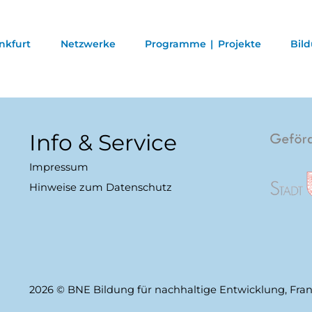
nkfurt
Netzwerke
Programme | Projekte
Bil
Info & Service
Impressum
Hinweise zum Datenschutz
2026 © BNE Bildung für nachhaltige Entwicklung, Fra